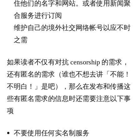
住他们的名字和网站。或者使用新闻聚
合服务进行订阅
维护自己的境外社交网络帐号以应不时
之需
如果读者不仅有对抗 censorship 的需求，
还有匿名的需求（谁也不想去讲「不能！
不明白！」是吧），那么在发布和传播这
些有匿名需求的信息时还需要注意以下事
项
不要使用任何实名制服务