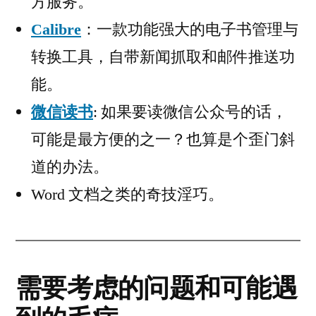
方服务。
Calibre
：一款功能强大的电子书管理与
转换工具，自带新闻抓取和邮件推送功
能。
微信读书
: 如果要读微信公众号的话，
可能是最方便的之一？也算是个歪门斜
道的办法。
Word 文档之类的奇技淫巧。
需要考虑的问题和可能遇