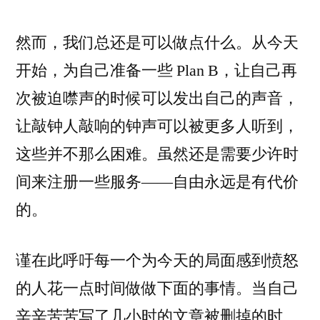
然而，我们总还是可以做点什么。从今天
开始，为自己准备一些 Plan B，让自己再
次被迫噤声的时候可以发出自己的声音，
让敲钟人敲响的钟声可以被更多人听到，
这些并不那么困难。虽然还是需要少许时
间来注册一些服务——自由永远是有代价
的。
谨在此呼吁每一个为今天的局面感到愤怒
的人花一点时间做做下面的事情。当自己
辛辛苦苦写了几小时的文章被删掉的时