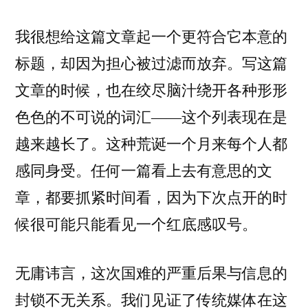
我很想给这篇文章起一个更符合它本意的
标题，却因为担心被过滤而放弃。写这篇
文章的时候，也在绞尽脑汁绕开各种形形
色色的不可说的词汇——这个列表现在是
越来越长了。这种荒诞一个月来每个人都
感同身受。任何一篇看上去有意思的文
章，都要抓紧时间看，因为下次点开的时
候很可能只能看见一个红底感叹号。
无庸讳言，这次国难的严重后果与信息的
封锁不无关系。我们见证了传统媒体在这