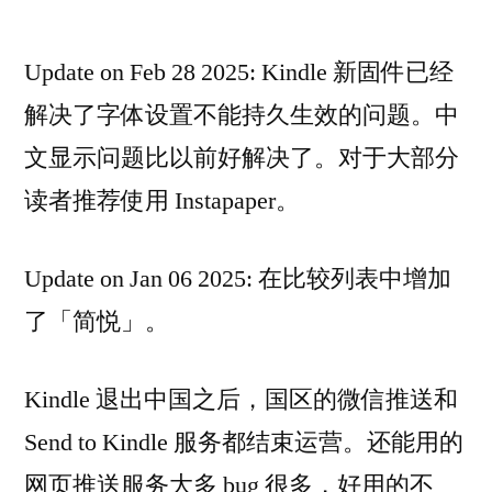
Update on Feb 28 2025: Kindle 新固件已经
解决了字体设置不能持久生效的问题。中
文显示问题比以前好解决了。对于大部分
读者推荐使用 Instapaper。
Update on Jan 06 2025: 在比较列表中增加
了「简悦」。
Kindle 退出中国之后，国区的微信推送和
Send to Kindle 服务都结束运营。还能用的
网页推送服务大多 bug 很多，好用的不