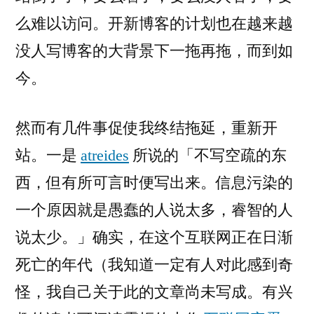
么难以访问。开新博客的计划也在越来越
没人写博客的大背景下一拖再拖，而到如
今。
然而有几件事促使我终结拖延，重新开
站。一是
atreides
所说的「不写空疏的东
西，但有所可言时便写出来。信息污染的
一个原因就是愚蠢的人说太多，睿智的人
说太少。」确实，在这个互联网正在日渐
死亡的年代（我知道一定有人对此感到奇
怪，我自己关于此的文章尚未写成。有兴