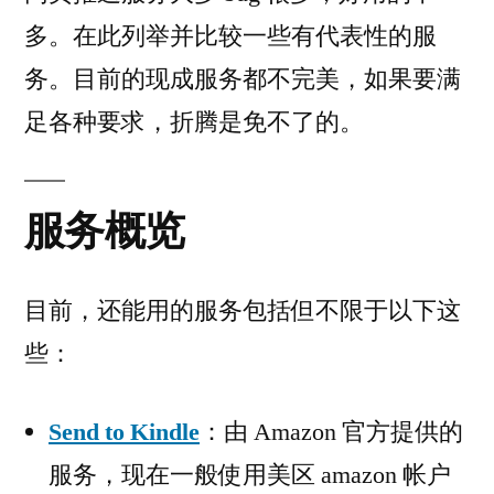
多。在此列举并比较一些有代表性的服
务。目前的现成服务都不完美，如果要满
足各种要求，折腾是免不了的。
服务概览
目前，还能用的服务包括但不限于以下这
些：
Send to Kindle
：由 Amazon 官方提供的
服务，现在一般使用美区 amazon 帐户