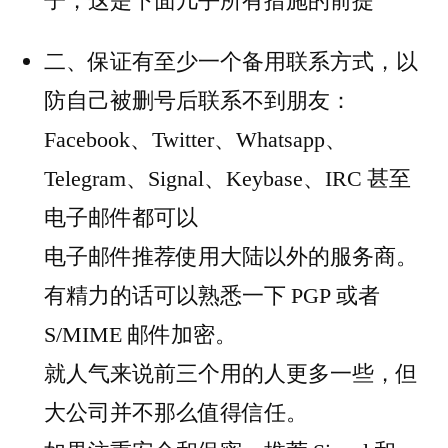
子，这是下面几乎所有措施的前提
二、保证有至少一个备用联系方式，以
防自己被删号后联系不到朋友：
Facebook、Twitter、Whatsapp、
Telegram、Signal、Keybase、IRC 甚至
电子邮件都可以
电子邮件推荐使用大陆以外的服务商。
有精力的话可以熟悉一下 PGP 或者
S/MIME 邮件加密。
就人气来说前三个用的人更多一些，但
大公司并不那么值得信任。