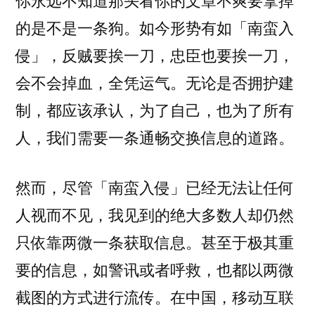
你永远不知道那头看你的文章不爽要拿掉
的是不是一条狗。如今形势有如「南蛮入
侵」，反贼要挨一刀，忠臣也要挨一刀，
会不会掉血，全凭运气。无论是否拥护建
制，都应该承认，为了自己，也为了所有
人，我们需要一条通畅交换信息的道路。
然而，尽管「南蛮入侵」已经无法让任何
人视而不见，我见到的绝大多数人却仍然
只依靠两微一条获取信息。甚至于极其重
要的信息，如警讯或者呼救，也都以两微
截图的方式进行流传。在中国，移动互联