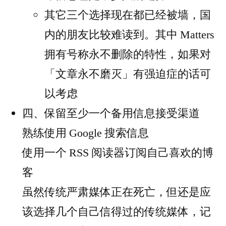
其它三个选择现在都已经被墙，国
内的朋友比较难读到。其中 Matters
拥有号称永不删除的特性，如果对
「文章永不磨灭」有强迫症的话可
以考虑
四、保留至少一个备用信息接受渠道
熟练使用 Google 搜索信息
使用一个 RSS 阅读器订阅自己喜欢的博
客
虽然传统严肃媒体正在死亡，但还是应
该选择几个自己信得过的传统媒体，记