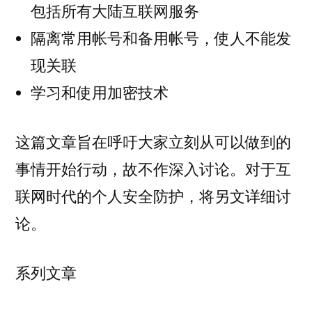
包括所有大陆互联网服务
隔离常用帐号和备用帐号，使人不能发
现关联
学习和使用加密技术
这篇文章旨在呼吁大家立刻从可以做到的
事情开始行动，故不作深入讨论。对于互
联网时代的个人安全防护，将另文详细讨
论。
系列文章