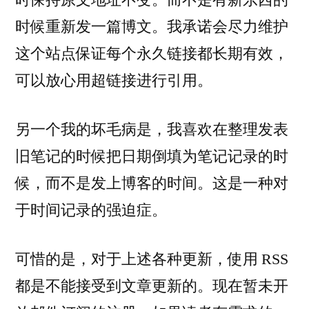
时候重新发一篇博文。我承诺会尽力维护
这个站点保证每个永久链接都长期有效，
可以放心用超链接进行引用。
另一个我的坏毛病是，我喜欢在整理发表
旧笔记的时候把日期倒填为笔记记录的时
候，而不是发上博客的时间。这是一种对
于时间记录的强迫症。
可惜的是，对于上述各种更新，使用 RSS
都是不能接受到文章更新的。现在暂未开