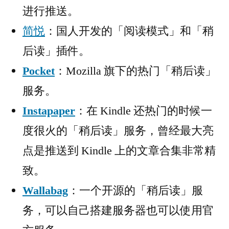
进行推送。
简悦
：国人开发的「阅读模式」和「稍
后读」插件。
Pocket
：Mozilla 旗下的热门「稍后读」
服务。
Instapaper
：在 Kindle 还热门的时候一
度很火的「稍后读」服务，曾经最大亮
点是推送到 Kindle 上的文章合集非常精
致。
Wallabag
：一个开源的「稍后读」服
务，可以自己搭建服务器也可以使用官