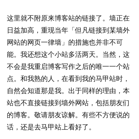
这里就不附原来博客站的链接了。墙正在
日益加高，重现当年「但凡链接到某墙外
网站的网页一律墙」的措施也并非不可
能。我还想这个小站多活两天。当然，这
不会是我重启博客写作之后的唯一一个站
点。和我熟的人，在看到我的马甲站时，
自然会知道那是我。出于同样的理由，本
站也不直接链接到墙外网站，包括朋友们
的博客。敬请朋友谅解。有些不方便说的
话，还是去马甲站上看好了。