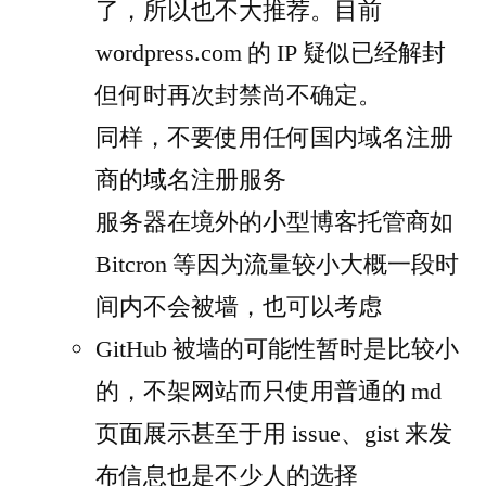
了，所以也不大推荐。目前
wordpress.com 的 IP 疑似已经解封
但何时再次封禁尚不确定。
同样，不要使用任何国内域名注册
商的域名注册服务
服务器在境外的小型博客托管商如
Bitcron 等因为流量较小大概一段时
间内不会被墙，也可以考虑
GitHub 被墙的可能性暂时是比较小
的，不架网站而只使用普通的 md
页面展示甚至于用 issue、gist 来发
布信息也是不少人的选择