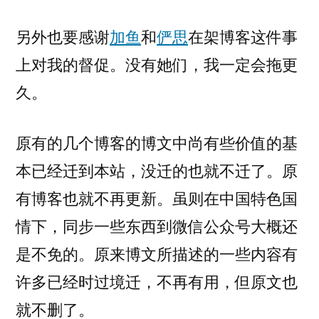
另外也要感谢
加鱼
和
俨思
在架博客这件事
上对我的督促。没有她们，我一定会拖更
久。
原有的几个博客的博文中尚有些价值的基
本已经迁到本站，没迁的也就不迁了。原
有博客也就不再更新。虽则在中国特色国
情下，同步一些东西到微信公众号大概还
是不免的。原来博文所描述的一些内容有
许多已经时过境迁，不再有用，但原文也
就不删了。