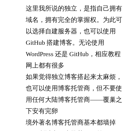
这里我所说的独立，是指自己拥有
域名，拥有完全的掌握权。为此可
以选择自建服务器，也可以使用
GitHub 搭建博客。无论使用
WordPress 还是 GitHub，相应教程
网上都有很多
如果觉得独立博客搭起来太麻烦，
也可以使用博客托管商，但不要使
用任何大陆博客托管商——覆巢之
下安有完卵
境外著名博客托管商基本都墙掉