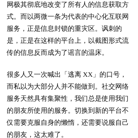
网极其彻底地改变了所有人的信息获取方
式。而以两微一条为代表的中心化互联网
服务，正是信息封锁的重灾区。讽刺的
是，正是在这样的平台上，以截图形式流
传的信息反而成为了谣言的温床。
很多人又一次喊出「逃离 XX」的口号，
而私以为大部分人并不能做到。社交网络
服务天然具有集聚性，我们总是使用我们
的朋友所使用的服务。切换到新的平台不
仅需要克服自身的懒惰，还需要说服自己
的朋友，这太难了。