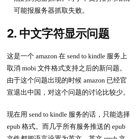
可能报服务器抓取失败。
2. 中文字符显示问题
这是一个 amazon 在 send to kindle 服务上
取消 mobi 文件格式支持之后的新问题。
由于这个问题出现的时候 amazon 已经官
宣退出中国，对这个问题的讨论比较少。
现在用 send to kindle 服务的话，只能选择
epub 格式。而几乎所有服务推送的 epub
文件都把语言设置为英文。英文 epub 文