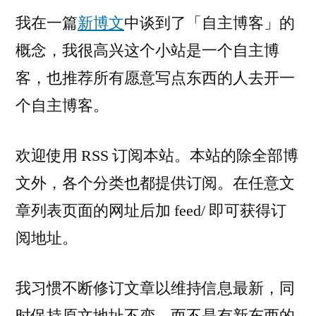
我在一篇
新博文
中谈到了「自主博客」的
概念，我很高兴这个小站是一个自主博
客，也推荐所有愿意写点东西的人去开一
个自主博客。
欢迎使用 RSS 订阅本站。本站的除全部博
文外，各个分类也都提供订阅。在任意文
章列表页面的网址后加 feed/ 即可获得订
阅地址。
我习惯不断修订文章以维持信息最新，同
时保持原文地址不变。而不是有新东西的