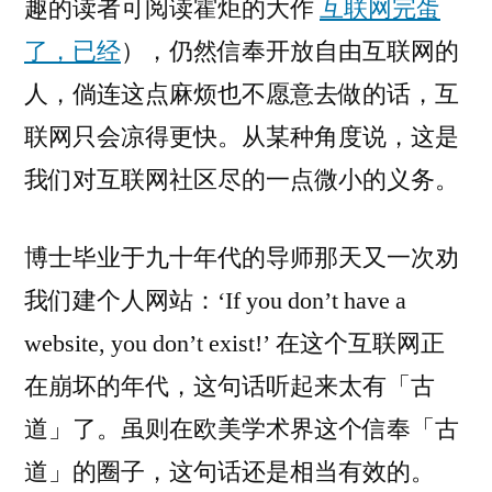
趣的读者可阅读霍炬的大作
互联网完蛋
了，已经
），仍然信奉开放自由互联网的
人，倘连这点麻烦也不愿意去做的话，互
联网只会凉得更快。从某种角度说，这是
我们对互联网社区尽的一点微小的义务。
博士毕业于九十年代的导师那天又一次劝
我们建个人网站：‘If you don’t have a
website, you don’t exist!’ 在这个互联网正
在崩坏的年代，这句话听起来太有「古
道」了。虽则在欧美学术界这个信奉「古
道」的圈子，这句话还是相当有效的。