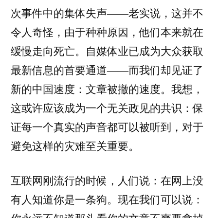
次事件中的集体失声——老实说，这并不
令人奇怪，由于种种原因，他们本来就在
缓慢走向死亡。自媒体业已成为大众获取
最新信息的首要通道——而我们却见证了
新的中国速度：文章被撤的速度。我想，
这或许应该成为一个无关政见的共识：保
证每一个真实的声音都可以被听到，对于
避免这样的灾难至关重要。
互联网刚流行的时候，人们说：在网上没
有人知道你是一条狗。现在我们可以说：