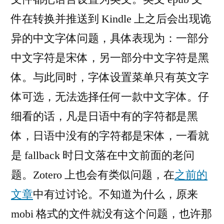
件在转换并推送到 Kindle 上之后会出现诡
异的中文字体问题，具体表现为：一部分
中文字符是宋体，另一部分中文字符是黑
体。与此同时，字体设置菜单只有英文字
体可选，无法选择任何一款中文字体。仔
细看的话，凡是日语中有的字符都是黑
体，日语中没有的字符都是宋体，一看就
是 fallback 时日文落在中文前面的老问
题。Zotero 上也会有类似问题，在
之前的
文章
中有过讨论。不知道为什么，原来
mobi 格式的文件就没有这个问题，也许那