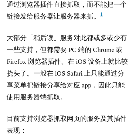
通过浏览器插件直接抓取，而不能把一个
1
链接发给服务器让服务器来抓。
大部分「稍后读」服务对此都或多或少有
一些支持，但都需要 PC 端的 Chrome 或
Firefox 浏览器插件。在 iOS 设备上就比较
挠头了。一般在 iOS Safari 上只能通过分
享菜单把链接分享给对应 app，因此只能
使用服务器端抓取。
目前支持浏览器抓取网页的服务及其插件
表现：