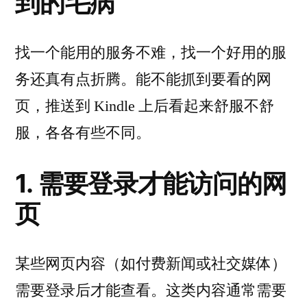
到的毛病
找一个能用的服务不难，找一个好用的服
务还真有点折腾。能不能抓到要看的网
页，推送到 Kindle 上后看起来舒服不舒
服，各各有些不同。
1. 需要登录才能访问的网
页
某些网页内容（如付费新闻或社交媒体）
需要登录后才能查看。这类内容通常需要