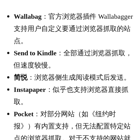
Wallabag
：官方浏览器插件 Wallabagger
支持用户自定义要通过浏览器抓取的站
点。
Send to Kindle
：全部通过浏览器抓取，
但速度较慢。
简悦
：浏览器侧生成阅读模式后发送。
Instapaper
：似乎也支持浏览器直接抓
取。
Pocket
：对部分网站（如《纽约时
报》）有内置支持，但无法配置特定站
点的浏览器抓取。对于不支持的网站就