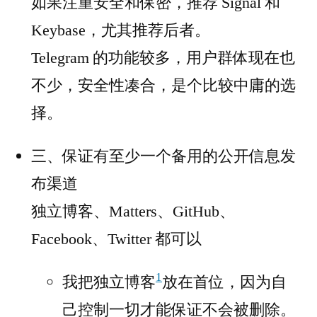
如果注重安全和保密，推荐 Signal 和
Keybase，尤其推荐后者。
Telegram 的功能较多，用户群体现在也
不少，安全性凑合，是个比较中庸的选
择。
三、保证有至少一个备用的公开信息发
布渠道
独立博客、Matters、GitHub、
Facebook、Twitter 都可以
1
我把独立博客
放在首位，因为自
己控制一切才能保证不会被删除。